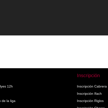
Inscripción
llyes 12h
Inscripción Cabrera
Inscripción Ifach
de la liga
Inscripción Riglos