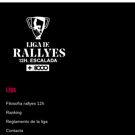
Liga
Filosofía rallyes 12h
Ranking
Reglamento de la liga
Contacta