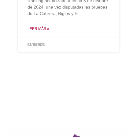
Ranking actualizado a fecha 3 de octubre
de 2024, una vez disputadas las pruebas
de La Cabrera, Riglos y El
LEER MÁS »
03/10/2024